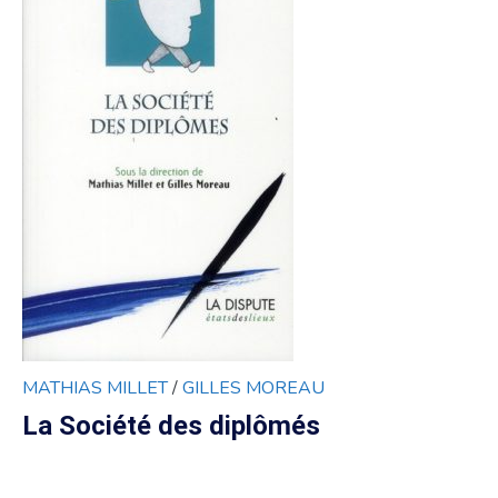
MATHIAS MILLET
/
GILLES MOREAU
La Société des diplômés