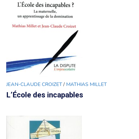
JEAN-CLAUDE CROIZET
/
MATHIAS MILLET
L’École des incapables