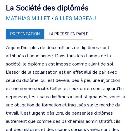
La Société des diplômés
/
MATHIAS MILLET
GILLES MOREAU
PRÉSENTATION
LA PRESSE EN PARLE
Aujourd’hui. plus de deux millions de diplômes sont
attribués chaque année. Dans tous les champs de la
société, le diplôme s’est imposé comme allant de soi.
L’essor de la scolarisation est en effet allé de pair avec
celui du diplôme, qui est devenu peu à peu une injonction
et une norme sociale. Celles et ceux qui en sont aujourd’hui
dépourvus, les « sans diplômes » sont stigmatisés, voués à
une obligation de formation et fragilisés sur le marché du
travail. Il est urgent, dès lors, de penser les diplômes
autrement que comme des parchemins administratifs : ils
ont des histoires et des usages sociaux variés, sont des