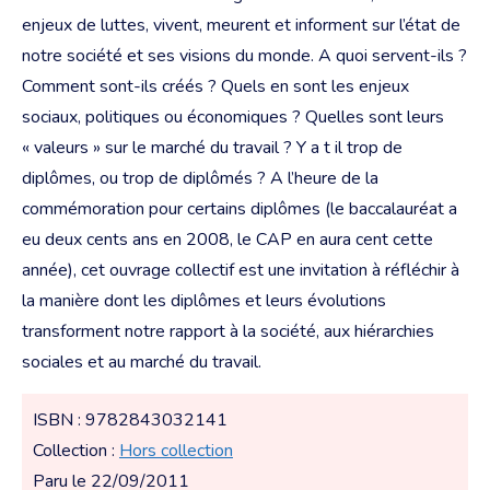
enjeux de luttes, vivent, meurent et informent sur l’état de
notre société et ses visions
du monde. A quoi servent-ils ?
Comment sont-ils créés ? Quels en sont les enjeux
sociaux, politiques ou économiques ? Quelles sont leurs
« valeurs » sur le marché du travail ? Y a t il trop de
diplômes, ou trop de diplômés ? A l’heure de la
commémoration pour certains diplômes (le baccalauréat a
eu deux cents ans en 2008, le CAP en aura cent cette
année), cet ouvrage collectif est une invitation à réfléchir à
la manière dont les diplômes et leurs évolutions
transforment notre rapport à la société, aux hiérarchies
sociales et au marché du travail.
ISBN : 9782843032141
Collection :
Hors collection
Paru le 22/09/2011