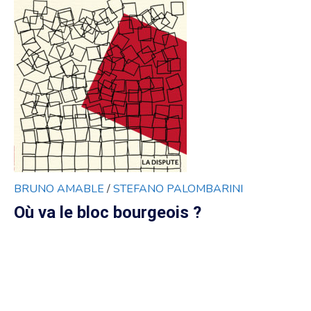
BRUNO AMABLE
/
STEFANO PALOMBARINI
Où va le bloc bourgeois ?