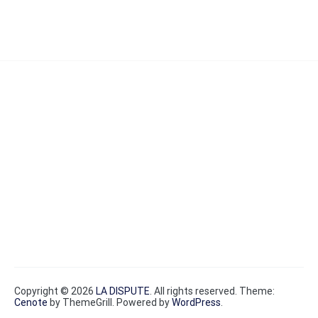
Copyright © 2026
LA DISPUTE
. All rights reserved. Theme:
Cenote
by ThemeGrill. Powered by
WordPress
.