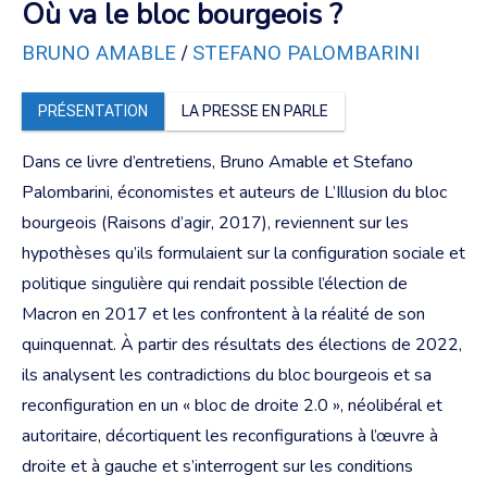
Où va le bloc bourgeois ?
/
BRUNO AMABLE
STEFANO PALOMBARINI
PRÉSENTATION
LA PRESSE EN PARLE
Dans ce livre d’entretiens, Bruno Amable et Stefano
Palombarini, économistes et auteurs de L’Illusion du bloc
bourgeois (Raisons d’agir, 2017), reviennent sur les
hypothèses qu’ils formulaient sur la configuration sociale et
politique singulière qui rendait possible l’élection de
Macron en 2017 et les confrontent à la réalité de son
quinquennat. À partir des résultats des élections de 2022,
ils analysent les contradictions du bloc bourgeois et sa
reconfiguration en un « bloc de droite 2.0 », néolibéral et
autoritaire, décortiquent les reconfigurations à l’œuvre à
droite et à gauche et s’interrogent sur les conditions