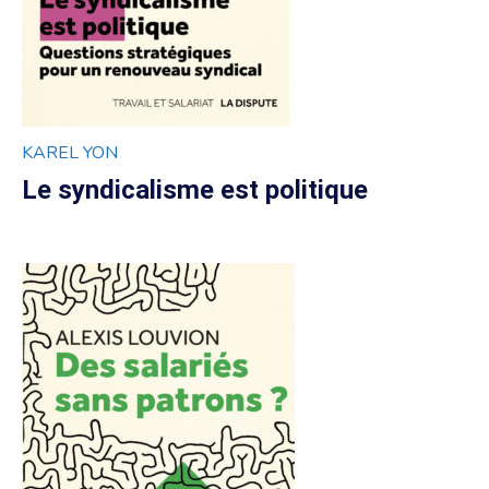
KAREL YON
Le syndicalisme est politique