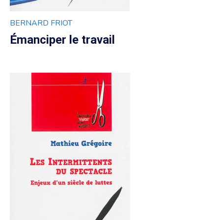
BERNARD FRIOT
Émanciper le travail