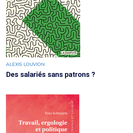
ALEXIS LOUVION
Des salariés sans patrons ?