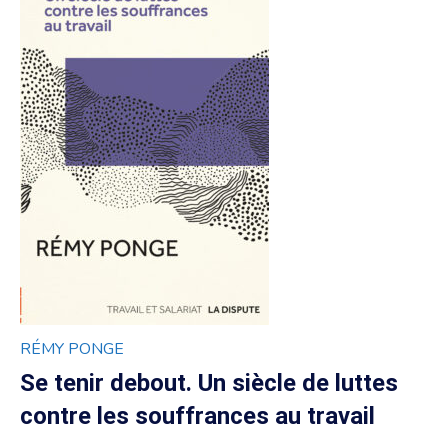
RÉMY PONGE
Se tenir debout. Un siècle de luttes
contre les souffrances au travail