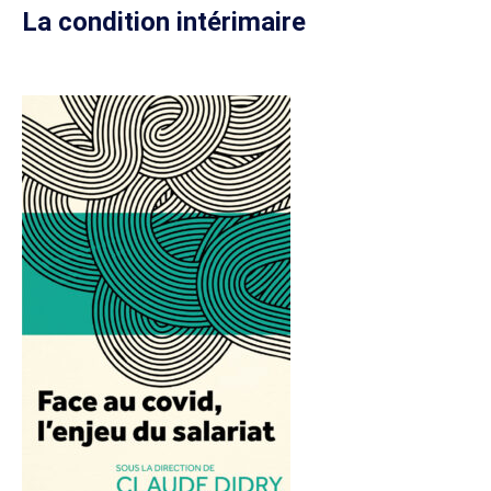
La condition intérimaire