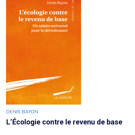
DENIS BAYON
L’Écologie contre le revenu de base