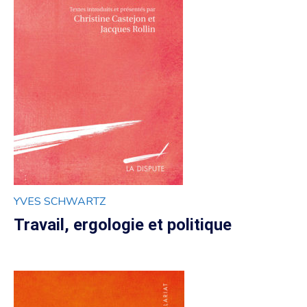
YVES SCHWARTZ
Travail, ergologie et politique