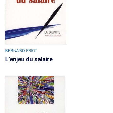
BERNARD FRIOT
L’enjeu du salaire