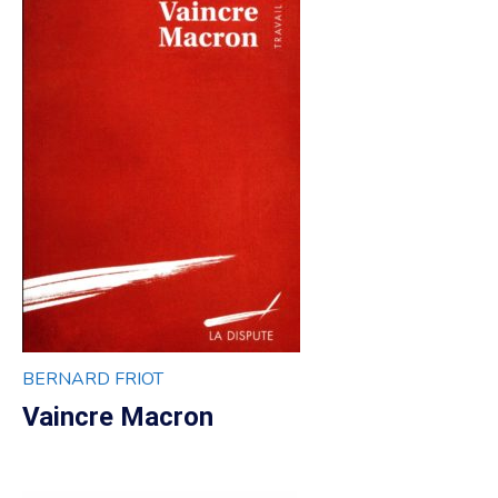
BERNARD FRIOT
Vaincre Macron