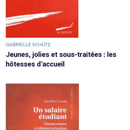
GABRIELLE SCHÜTZ
Jeunes, jolies et sous-traitées : les
hôtesses d’accueil