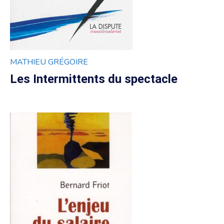
MATHIEU GRÉGOIRE
Les Intermittents du spectacle