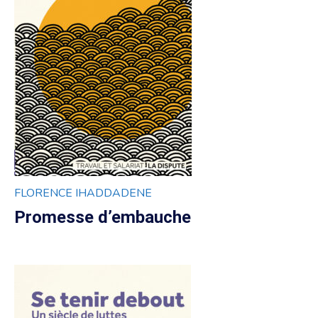
FLORENCE IHADDADENE
Promesse d’embauche