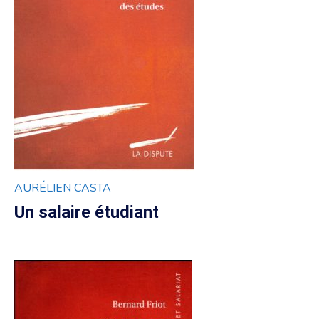
AURÉLIEN CASTA
Un salaire étudiant