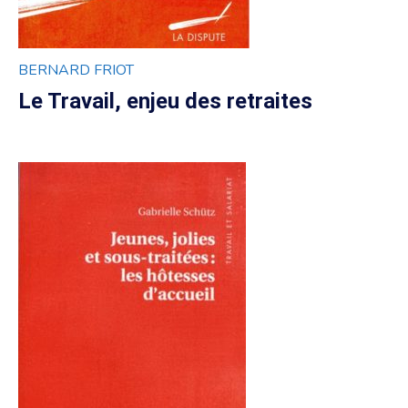
BERNARD FRIOT
Le Travail, enjeu des retraites