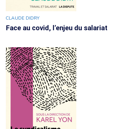
CLAUDE DIDRY
Face au covid, l’enjeu du salariat