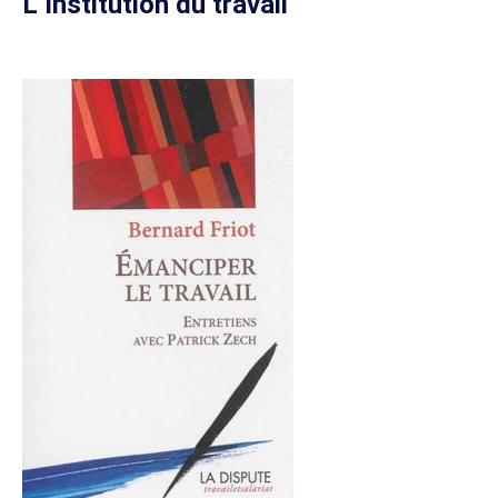
L’Institution du travail