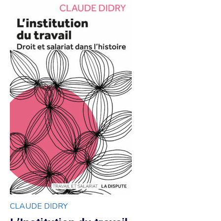
CLAUDE DIDRY