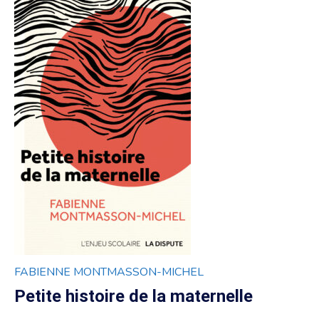
FABIENNE MONTMASSON-MICHEL
Petite histoire de la maternelle