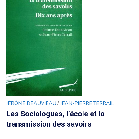
JÉRÔME DEAUVIEAU
/
JEAN-PIERRE TERRAIL
Les Sociologues, l’école et la
transmission des savoirs