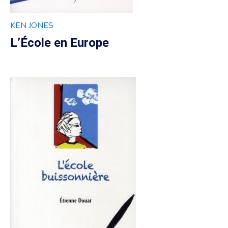
KEN JONES
L’École en Europe