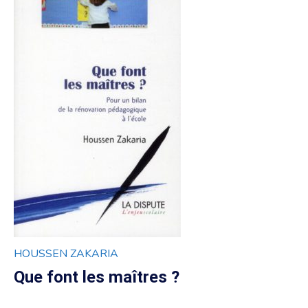
HOUSSEN ZAKARIA
Que font les maîtres ?