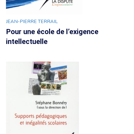
JEAN-PIERRE TERRAIL
Pour une école de l’exigence
intellectuelle