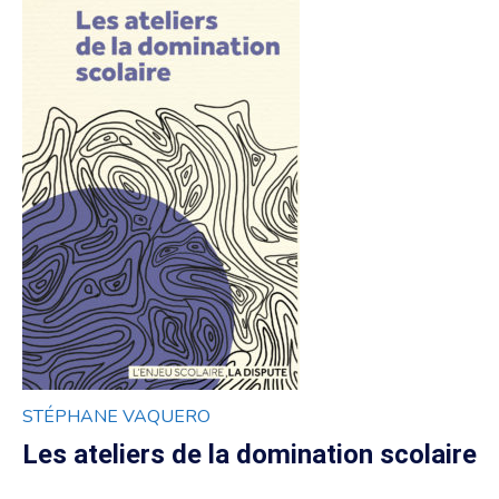
STÉPHANE VAQUERO
Les ateliers de la domination scolaire