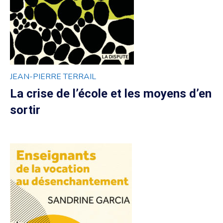
JEAN-PIERRE TERRAIL
La crise de l’école et les moyens d’en
sortir