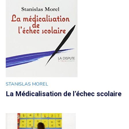
STANISLAS MOREL
La Médicalisation de l’échec scolaire