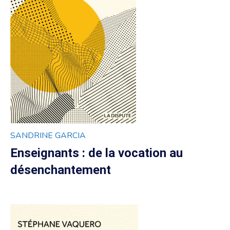
SANDRINE GARCIA
Enseignants : de la vocation au
désenchantement