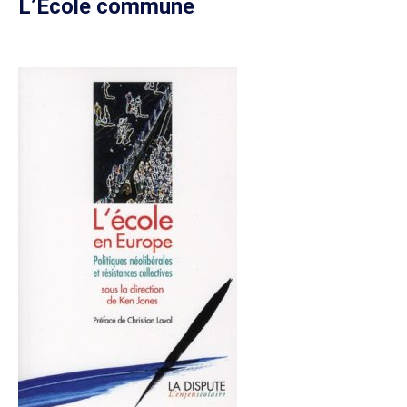
L’École commune