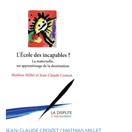
JEAN-CLAUDE CROIZET
/
MATHIAS MILLET