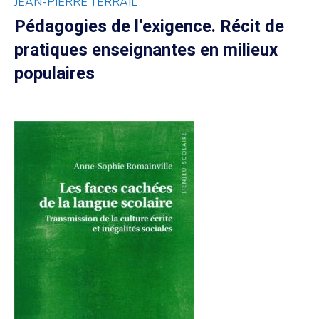
JEAN-PIERRE TERRAIL
Pédagogies de l’exigence. Récit de
pratiques enseignantes en milieux
populaires