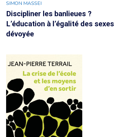
SIMON MASSEI
Discipliner les banlieues ?
L’éducation à l’égalité des sexes
dévoyée