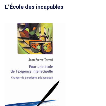
L’École des incapables