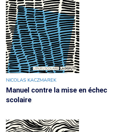
NICOLAS KACZMAREK
Manuel contre la mise en échec
scolaire