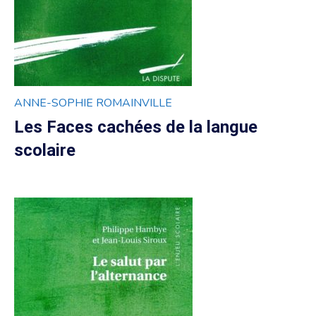
ANNE-SOPHIE ROMAINVILLE
Les Faces cachées de la langue
scolaire