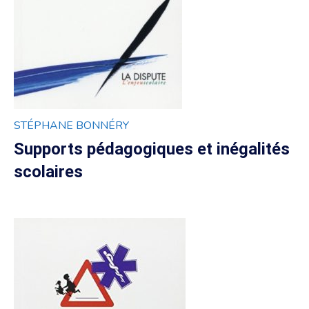
STÉPHANE BONNÉRY
Supports pédagogiques et inégalités
scolaires