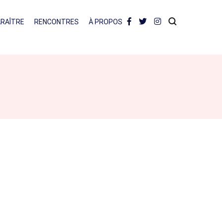
ARAÎTRE
RENCONTRES
À PROPOS