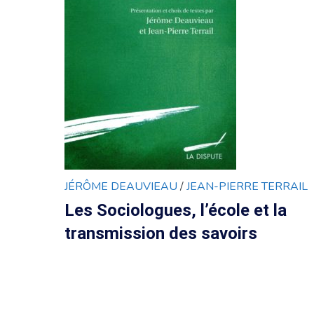
JÉRÔME DEAUVIEAU
/
JEAN-PIERRE TERRAIL
Les Sociologues, l’école et la
transmission des savoirs