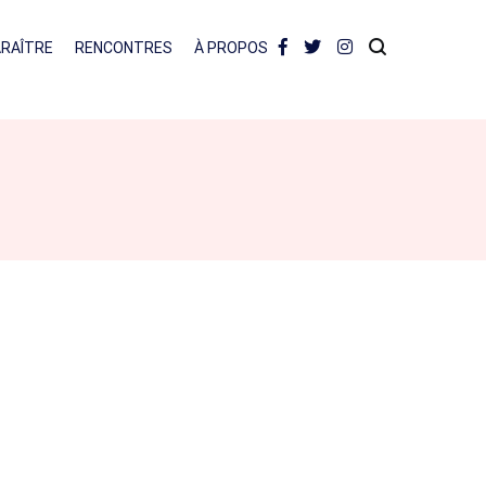
ARAÎTRE
RENCONTRES
À PROPOS