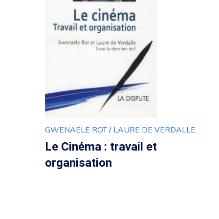
GWENAËLE ROT
/
LAURE DE VERDALLE
Le Cinéma : travail et
organisation