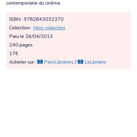
contemporaine du cinéma.
ISBN : 9782843032370
Collection :
Hors collection
Paru le 26/04/2013
240 pages
17€
Acheter sur :
ParisLibrairies
/
LaLibrairie