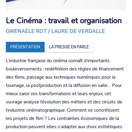
Le Cinéma : travail et organisation
/
GWENAËLE ROT
LAURE DE VERDALLE
PRÉSENTATION
LA PRESSE EN PARLE
L’industrie française du cinéma connaît d’importants
bouleversements : redéfinition des règles de financement
des films, passage aux techniques numériques pour le
tournage, la postproduction et la diffusion en salle… Pour
mieux saisir ces transformations et leurs enjeux, cet
ouvrage analyse l’évolution des métiers et des circuits de
l’industrie cinématographique. Comment se concrétisent
les projets de film ? Les contraintes économiques de la
production peuvent elles s’adapter aux choix esthétiques