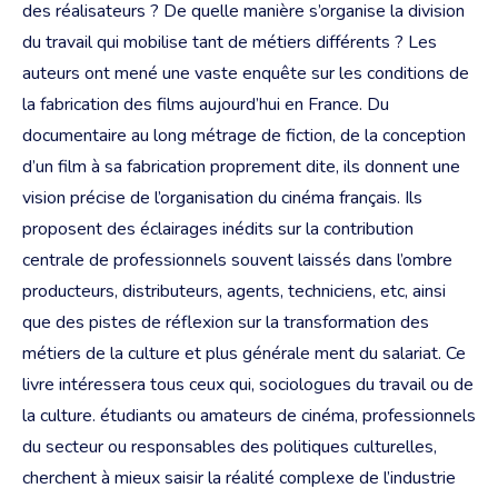
des réalisateurs ? De quelle manière s’organise la division
du travail qui mobilise tant de métiers différents ? Les
auteurs ont mené une vaste enquête sur les conditions de
la fabrication des films aujourd’hui en France. Du
documentaire au long métrage de fiction, de la conception
d’un film à sa fabrication proprement dite, ils donnent une
vision précise de l’organisation du cinéma français. Ils
proposent des éclairages inédits sur la contribution
centrale de professionnels souvent laissés dans l’ombre
producteurs, distributeurs, agents, techniciens, etc, ainsi
que des pistes de réflexion sur la transformation des
métiers de la culture et plus générale ment du salariat. Ce
livre intéressera tous ceux qui, sociologues du travail ou de
la culture. étudiants ou amateurs de cinéma, professionnels
du secteur ou responsables des politiques culturelles,
cherchent à mieux saisir la réalité complexe de l’industrie