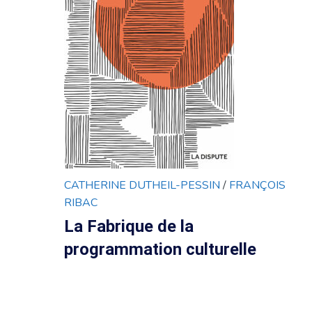
CATHERINE DUTHEIL-PESSIN
/
FRANÇOIS
RIBAC
La Fabrique de la
programmation culturelle