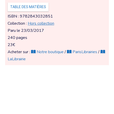
TABLE DES MATIÈRES
ISBN : 9782843032851
Collection :
Hors collection
Paru le 23/03/2017
240 pages
23€
Acheter sur :
Notre boutique
/
ParisLibrairies
/
LaLibrairie