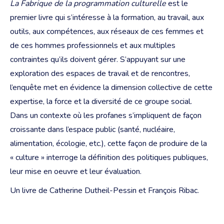
La Fabrique de la programmation culturelle
est le
premier livre qui s’intéresse à la formation, au travail, aux
outils, aux compétences, aux réseaux de ces femmes et
de ces hommes professionnels et aux multiples
contraintes qu’ils doivent gérer. S’appuyant sur une
exploration des espaces de travail et de rencontres,
l’enquête met en évidence la dimension
collective de cette
expertise, la force et la diversité de ce groupe social.
Dans un contexte où les profanes s’impliquent de façon
croissante dans l’espace public (santé, nucléaire,
alimentation, écologie, etc.), cette façon de produire de la
« culture » interroge la définition des politiques publiques,
leur mise en oeuvre et leur évaluation.
Un livre de Catherine Dutheil-Pessin et François Ribac.