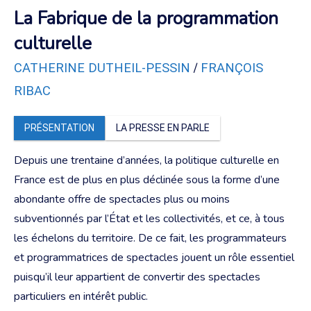
La Fabrique de la programmation
culturelle
/
CATHERINE DUTHEIL-PESSIN
FRANÇOIS
RIBAC
PRÉSENTATION
LA PRESSE EN PARLE
Depuis une trentaine d’années, la politique culturelle en
France est de plus en plus déclinée sous la forme d’une
abondante offre de spectacles plus ou moins
subventionnés par l’État et les collectivités, et ce, à tous
les échelons du territoire. De ce fait, les programmateurs
et programmatrices de spectacles jouent un rôle essentiel
puisqu’il leur appartient de convertir des spectacles
particuliers en intérêt public.