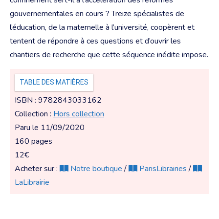
gouvernementales en cours ? Treize spécialistes de
l’éducation, de la maternelle à l’université, coopèrent et
tentent de répondre à ces questions et d’ouvrir les
chantiers de recherche que cette séquence inédite impose.
TABLE DES MATIÈRES
ISBN : 9782843033162
Collection :
Hors collection
Paru le 11/09/2020
160 pages
12€
Acheter sur :
Notre boutique
/
ParisLibrairies
/
LaLibrairie