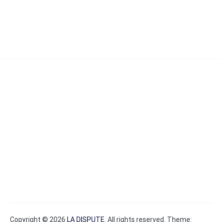
Copyright © 2026
LA DISPUTE
. All rights reserved. Theme: