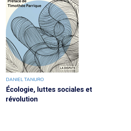
DANIEL TANURO
Écologie, luttes sociales et
révolution