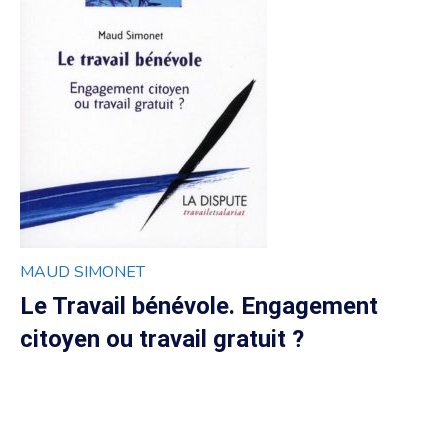
MAUD SIMONET
Le Travail bénévole. Engagement
citoyen ou travail gratuit ?