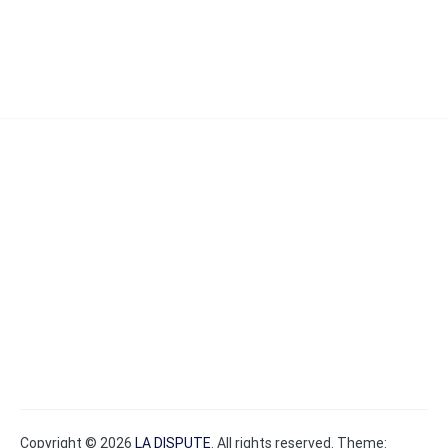
Copyright © 2026
LA DISPUTE
. All rights reserved. Theme: