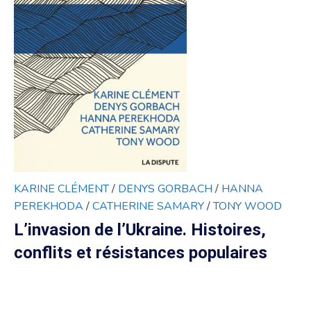
KARINE CLÉMENT
/
DENYS GORBACH
/
HANNA
PEREKHODA
/
CATHERINE SAMARY
/
TONY WOOD
L’invasion de l’Ukraine. Histoires,
conflits et résistances populaires