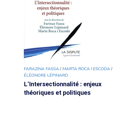
FARAZINA FASSA
/
MARTA ROCA I ESCODA
/
ÉLÉONORE LÉPINARD
L’Intersectionnalité : enjeux
théoriques et politiques