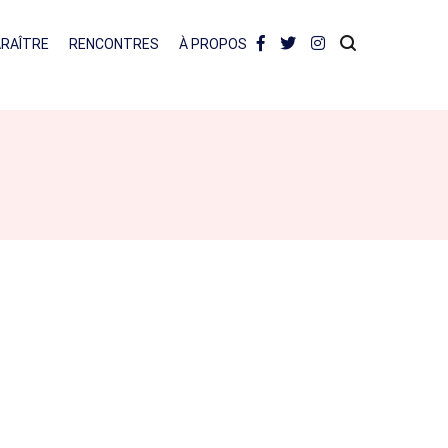
ARAÎTRE
RENCONTRES
À PROPOS