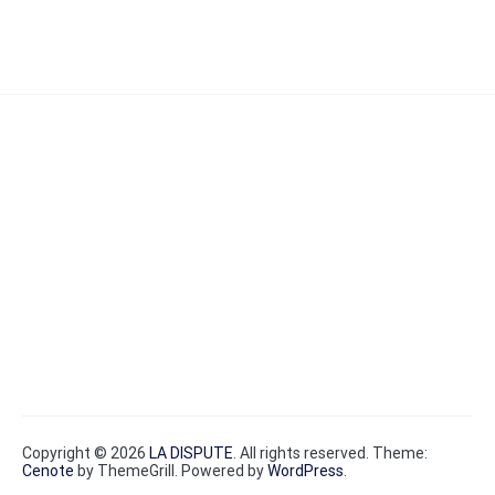
Copyright © 2026
LA DISPUTE
. All rights reserved. Theme:
Cenote
by ThemeGrill. Powered by
WordPress
.