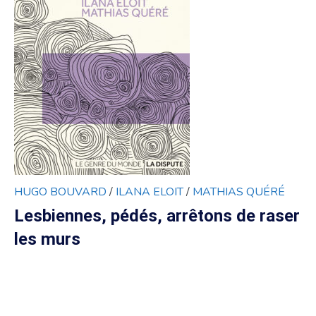
HUGO BOUVARD
/
ILANA ELOIT
/
MATHIAS QUÉRÉ
Lesbiennes, pédés, arrêtons de raser
les murs