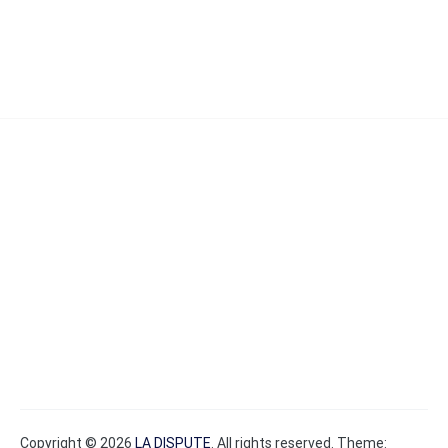
Copyright © 2026
LA DISPUTE
. All rights reserved. Theme: