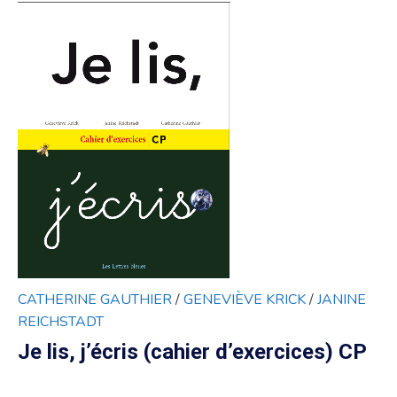
CATHERINE GAUTHIER
/
GENEVIÈVE KRICK
/
JANINE
REICHSTADT
Je lis, j’écris (cahier d’exercices) CP