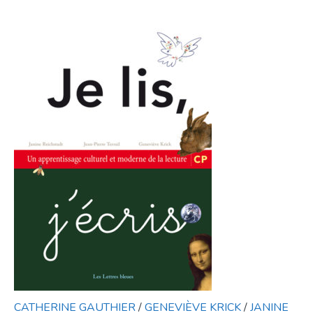
CATHERINE GAUTHIER
/
GENEVIÈVE KRICK
/
JANINE