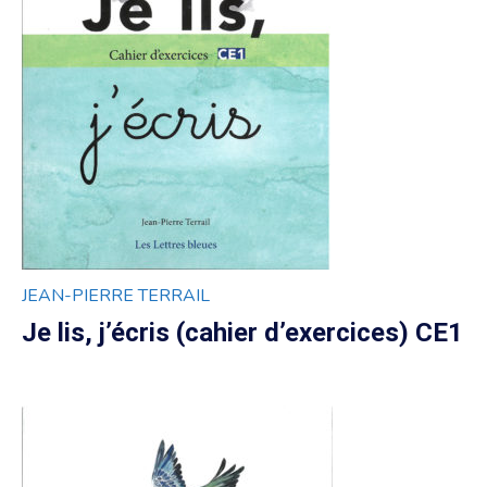
JEAN-PIERRE TERRAIL
Je lis, j’écris (cahier d’exercices) CE1