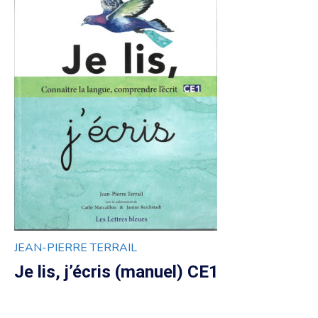
JEAN-PIERRE TERRAIL
Je lis, j’écris (manuel) CE1