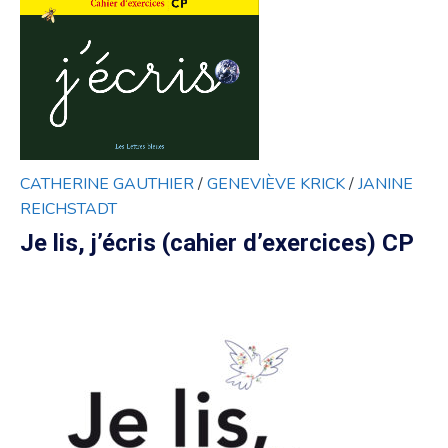
CATHERINE GAUTHIER
/
GENEVIÈVE KRICK
/
JANINE
REICHSTADT
Je lis, j’écris (cahier d’exercices) CP