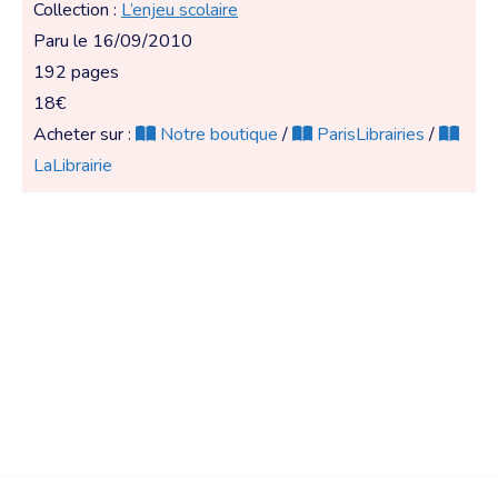
Collection :
L’enjeu scolaire
Paru le 16/09/2010
192 pages
18€
Acheter sur :
Notre boutique
/
ParisLibrairies
/
LaLibrairie