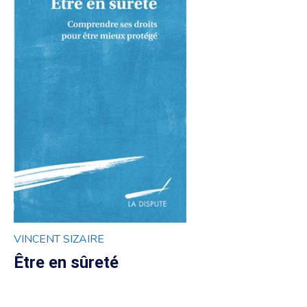
VINCENT SIZAIRE
Être en sûreté