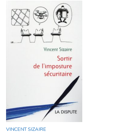
VINCENT SIZAIRE