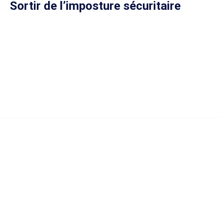
Sortir de l’imposture sécuritaire