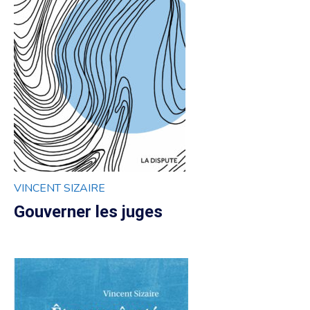
VINCENT SIZAIRE
Gouverner les juges