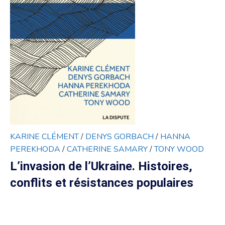
KARINE CLÉMENT
/
DENYS GORBACH
/
HANNA
PEREKHODA
/
CATHERINE SAMARY
/
TONY WOOD
L’invasion de l’Ukraine. Histoires,
conflits et résistances populaires