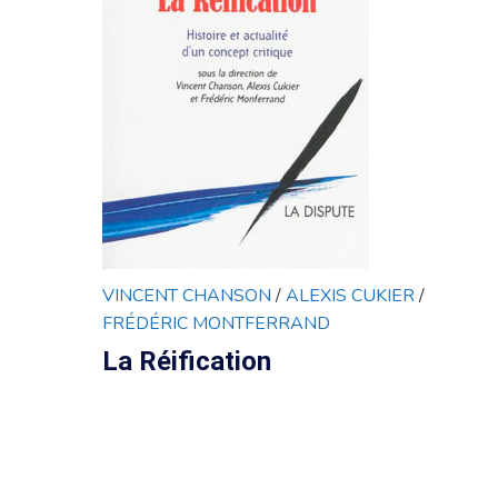
VINCENT CHANSON
/
ALEXIS CUKIER
/
FRÉDÉRIC MONTFERRAND
La Réification