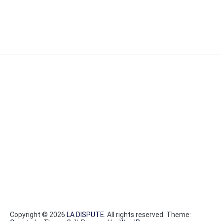
Copyright © 2026
LA DISPUTE
. All rights reserved. Theme: