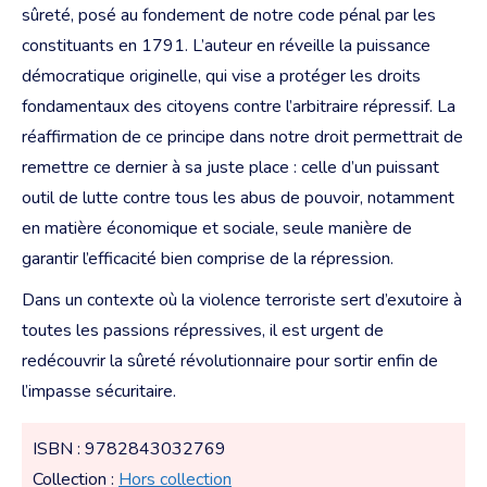
sûreté, posé au fondement de notre code pénal par les
constituants en 1791. L’auteur en réveille la puissance
démocratique originelle, qui vise a protéger les droits
fondamentaux des citoyens contre l’arbitraire répressif. La
réaffirmation de ce principe dans notre droit permettrait de
remettre ce dernier à sa juste place : celle d’un puissant
outil de lutte contre tous les abus de pouvoir, notamment
en matière économique et sociale, seule manière de
garantir l’efficacité bien comprise de la répression.
Dans un contexte où la violence terroriste sert d’exutoire à
toutes les passions répressives, il est urgent de
redécouvrir la sûreté révolutionnaire pour sortir enfin de
l’impasse sécuritaire.
ISBN : 9782843032769
Collection :
Hors collection