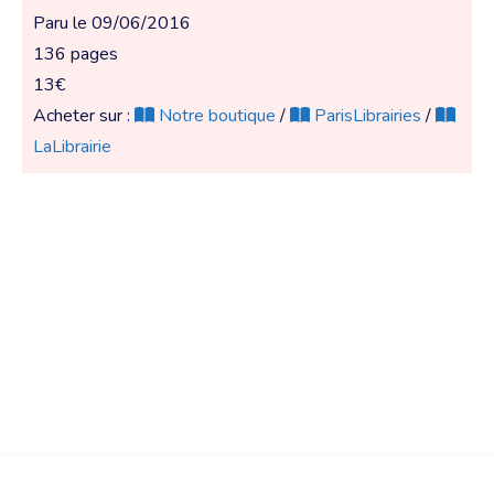
Paru le 09/06/2016
136 pages
13€
Acheter sur :
Notre boutique
/
ParisLibrairies
/
LaLibrairie