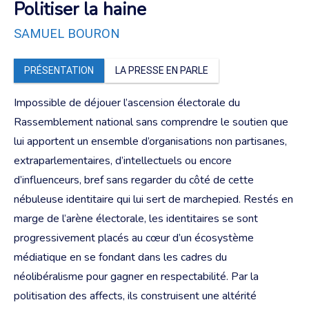
Politiser la haine
SAMUEL BOURON
PRÉSENTATION
LA PRESSE EN PARLE
Impossible de déjouer l’ascension électorale du
Rassemblement national sans comprendre le soutien que
lui apportent un ensemble d’organisations non partisanes,
extraparlementaires, d’intellectuels ou encore
d’influenceurs, bref sans regarder du côté de cette
nébuleuse identitaire qui lui sert de marchepied. Restés en
marge de l’arène électorale, les identitaires se sont
progressivement placés au cœur d’un écosystème
médiatique en se fondant dans les cadres du
néolibéralisme pour gagner en respectabilité. Par la
politisation des affects, ils construisent une altérité