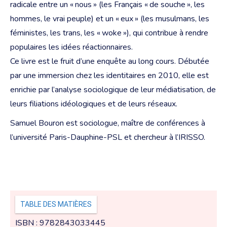
radicale entre un « nous » (les Français « de souche », les
hommes, le vrai peuple) et un « eux » (les musulmans, les
féministes, les trans, les « woke »), qui contribue à rendre
populaires les idées réactionnaires.
Ce livre est le fruit d’une enquête au long cours. Débutée
par une immersion chez les identitaires en 2010, elle est
enrichie par l’analyse sociologique de leur médiatisation, de
leurs filiations idéologiques et de leurs réseaux.
Samuel Bouron est sociologue, maître de conférences à
l’université Paris-Dauphine-PSL et chercheur à l’IRISSO.
TABLE DES MATIÈRES
ISBN : 9782843033445