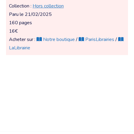
Collection :
Hors collection
Paru le 21/02/2025
160 pages
16€
Acheter sur :
Notre boutique
/
ParisLibrairies
/
LaLibrairie