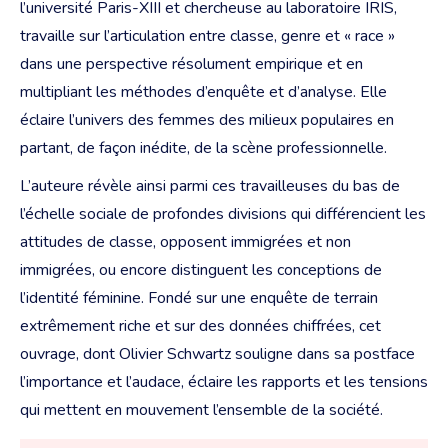
l’université Paris-XIII et chercheuse au laboratoire IRIS,
travaille sur l’articulation entre classe, genre et « race »
dans une perspective résolument empirique et en
multipliant les méthodes d’enquête et d’analyse. Elle
éclaire l’univers des femmes des milieux populaires en
partant, de façon inédite, de la scène professionnelle.
L’auteure révèle ainsi parmi ces travailleuses du bas de
l’échelle sociale de profondes divisions qui différencient les
attitudes de classe, opposent immigrées et non
immigrées, ou encore distinguent les conceptions de
l’identité féminine. Fondé sur une enquête de terrain
extrêmement riche et sur des données chiffrées, cet
ouvrage, dont Olivier Schwartz souligne dans sa postface
l’importance et l’audace, éclaire les rapports et les tensions
qui mettent en mouvement l’ensemble de la société.