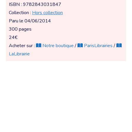
ISBN : 9782843031847
Collection :
Hors collection
Paru le 04/06/2014
300 pages
24€
Acheter sur :
Notre boutique
/
ParisLibrairies
/
LaLibrairie