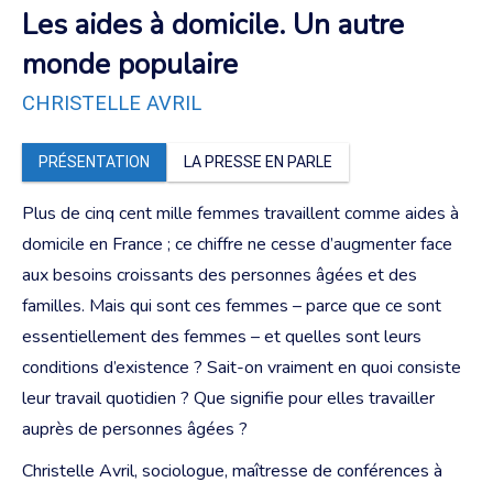
Les aides à domicile. Un autre
monde populaire
CHRISTELLE AVRIL
PRÉSENTATION
LA PRESSE EN PARLE
Plus de cinq cent mille femmes travaillent comme aides à
domicile en France ; ce chiffre ne cesse d’augmenter face
aux besoins croissants des personnes âgées et des
familles. Mais qui sont ces femmes – parce que ce sont
essentiellement des femmes – et quelles sont leurs
conditions d’existence ? Sait-on vraiment en quoi consiste
leur travail quotidien ? Que signifie pour elles travailler
auprès de personnes âgées ?
Christelle Avril, sociologue, maîtresse de conférences à