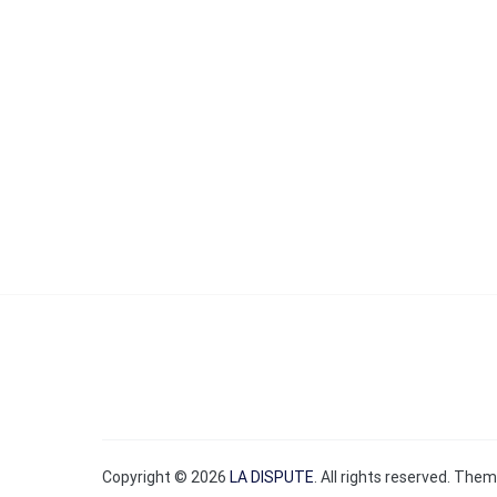
Copyright © 2026
LA DISPUTE
. All rights reserved. The