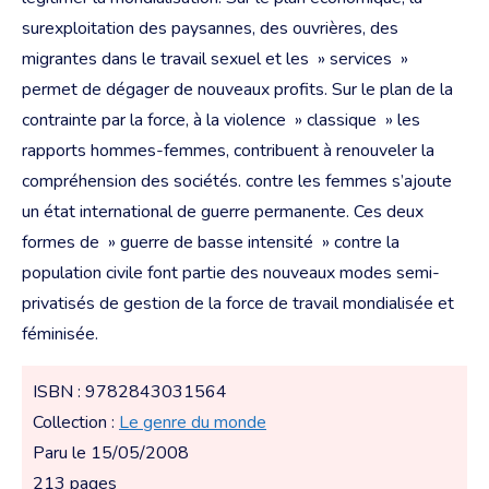
surexploitation des paysannes, des ouvrières, des
migrantes dans le travail sexuel et les » services »
permet de dégager de nouveaux profits. Sur le plan
de la
contrainte par la force, à la violence » classique » les
rapports hommes-femmes, contribuent à renouveler la
compréhension des sociétés. contre les femmes s’ajoute
un état international de guerre permanente. Ces deux
formes de » guerre de basse intensité » contre la
population civile font partie des nouveaux modes semi-
privatisés de gestion de la force de travail mondialisée et
féminisée.
ISBN : 9782843031564
Collection :
Le genre du monde
Paru le 15/05/2008
213 pages