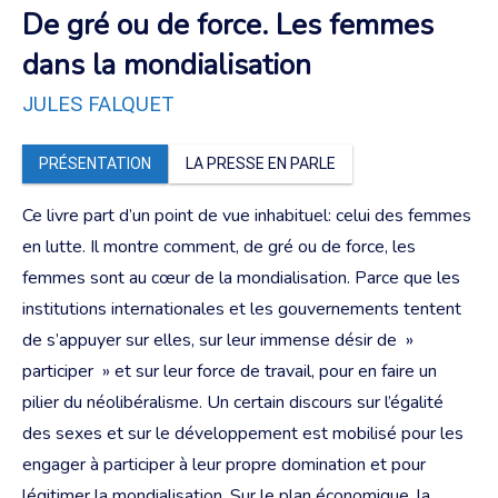
De gré ou de force. Les femmes
dans la mondialisation
JULES FALQUET
PRÉSENTATION
LA PRESSE EN PARLE
Ce livre part d’un point de vue inhabituel: celui des femmes
en lutte. Il montre comment, de gré ou de force, les
femmes sont au cœur de la mondialisation. Parce que les
institutions internationales et les gouvernements tentent
de s’appuyer sur elles, sur leur immense désir de »
participer » et sur leur force de travail, pour en faire un
pilier du néolibéralisme. Un certain discours sur l’égalité
des sexes et sur le développement est mobilisé pour les
engager à participer à leur propre domination et pour
légitimer la mondialisation. Sur le plan économique, la