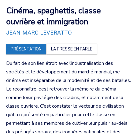
Cinéma, spaghettis, classe
ouvrière et immigration
JEAN-MARC LEVERATTO
PRÉSENTATION
LA PRESSE EN PARLE
Du fait de son lien étroit avec l’industrialisation des
sociétés et le développement du marché mondial, me
cinéma est inséparable de la modernité et de ses batailles.
Le reconnaître, c’est retrouver la mémoire du cinéma
comme loisir privilégié des citadins, et notamment de la
classe ouvrière. C’est constater le vecteur de civilisation
qu’il a représenté en particulier pour cette classe en
permettant à ses membres de cultiver leur plaisir au-delà
des préjugés sociaux, des frontières nationales et des