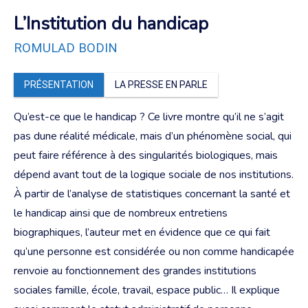
L’Institution du handicap
ROMULAD BODIN
PRÉSENTATION
LA PRESSE EN PARLE
Qu’est-ce que le handicap ? Ce livre montre qu’il ne s’agit
pas dune réalité médicale, mais d’un phénomène social, qui
peut faire référence à des singularités biologiques, mais
dépend avant tout de la logique sociale de nos institutions.
À partir de l’analyse de statistiques concernant la santé et
le handicap ainsi que de nombreux entretiens
biographiques, l’auteur met en évidence que ce qui fait
qu’une personne est considérée ou non comme handicapée
renvoie au fonctionnement des grandes institutions
sociales famille, école, travail, espace public… Il explique