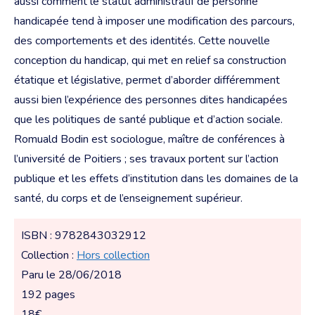
aussi comment le statut administratif de personne
handicapée tend à imposer une modification des parcours,
des comportements et des identités. Cette nouvelle
conception du handicap, qui met en relief sa construction
étatique et législative, permet d’aborder différemment
aussi bien l’expérience des personnes dites handicapées
que les politiques de santé publique et d’action sociale.
Romuald Bodin est sociologue, maître de conférences à
l’université de Poitiers ; ses travaux portent sur l’action
publique et les effets d’institution dans les domaines de la
santé, du corps et de l’enseignement supérieur.
ISBN : 9782843032912
Collection :
Hors collection
Paru le 28/06/2018
192 pages
18€