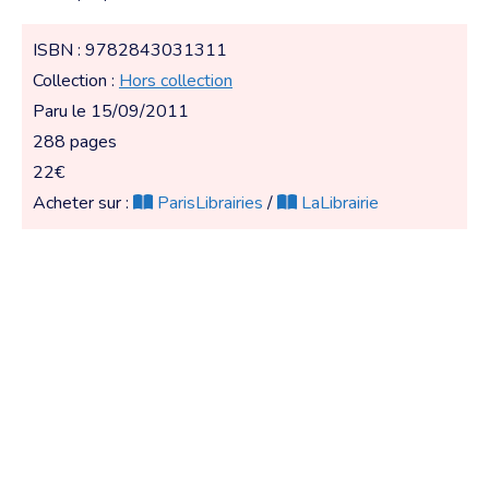
ISBN : 9782843031311
Collection :
Hors collection
Paru le 15/09/2011
288 pages
22€
Acheter sur :
ParisLibrairies
/
LaLibrairie