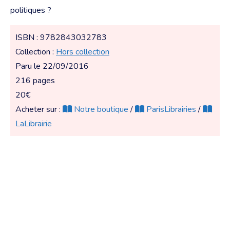
politiques ?
ISBN : 9782843032783
Collection :
Hors collection
Paru le 22/09/2016
216 pages
20€
Acheter sur :
Notre boutique
/
ParisLibrairies
/
LaLibrairie