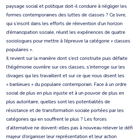
paysage social et politique doit-il conduire à négliger les
formes contemporaines des luttes de classes ? Ce livre,
qui s’inscrit dans les efforts de réinvention d’un horizon
d’émancipation sociale, réunit les expériences de quatre
sociologues pour mettre à l’épreuve la catégorie « classes
populaires ».
Il revient
sur la manière dont s’est construite puis défaite
l’hégémonie ouvrière sur ces classes, s’interroge sur les
clivages qui les travaillent et sur ce que nous disent les
« banlieues » du populaire contemporain. Face à un ordre
social de plus en plus injuste et à un pouvoir de plus en
plus autoritaire, quelles sont les potentialités de
résistance et de transformation sociale portées par les
catégories qui en souffrent le plus ? Les forces
d’alternative ne doivent-elles pas à nouveau relever le défi
majeur d’organiser leur représentation et leur action