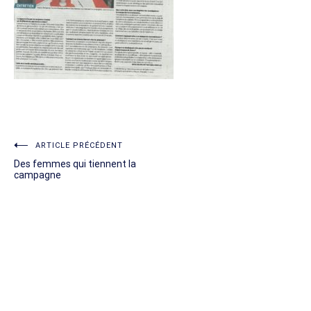
Navigation
ARTICLE PRÉCÉDENT
Des femmes qui tiennent la
de
campagne
l’article